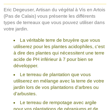
Eric Degeuser, Artisan du végétal à Vis en Artois
(Pas de Calais) vous présente les différents
types de terreaux que vous pouvez utiliser dans
votre jardin.
La véritable terre de bruyère que vous
utiliserez pour les plantes acidophiles, c'est
à dire des plantes qui nécessitent une terre
acide de PH inférieur à 7 pour bien se
développer.
Le terreau de plantation que vous
utiliserez en mélange avec la terre de votre
jardin lors de vos plantations d'arbres ou
d'arbustes.
Le terreau de rempotage avec argile
pour vos plantations de géraniums et de