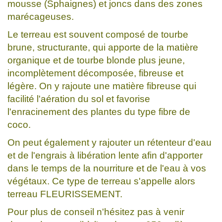
mousse (Sphaignes) et joncs dans des zones
marécageuses.
Le terreau est souvent composé de tourbe
brune, structurante, qui apporte de la matière
organique et de tourbe blonde plus jeune,
incomplètement décomposée, fibreuse et
légère. On y rajoute une matière fibreuse qui
facilité l'aération du sol et favorise
l'enracinement des plantes du type fibre de
coco.
On peut également y rajouter un rétenteur d'eau
et de l'engrais à libération lente afin d'apporter
dans le temps de la nourriture et de l'eau à vos
végétaux. Ce type de terreau s'appelle alors
terreau FLEURISSEMENT.
Pour plus de conseil n'hésitez pas à venir