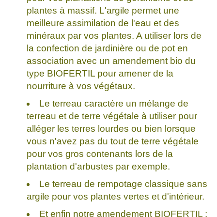
plantes à massif. L'argile permet une
meilleure assimilation de l'eau et des
minéraux par vos plantes. A utiliser lors de
la confection de jardinière ou de pot en
association avec un amendement bio du
type BIOFERTIL pour amener de la
nourriture à vos végétaux.
Le terreau caractère un mélange de
terreau et de terre végétale à utiliser pour
alléger les terres lourdes ou bien lorsque
vous n'avez pas du tout de terre végétale
pour vos gros contenants lors de la
plantation d'arbustes par exemple.
Le terreau de rempotage classique sans
argile pour vos plantes vertes et d'intérieur.
Et enfin notre amendement BIOFERTIL :