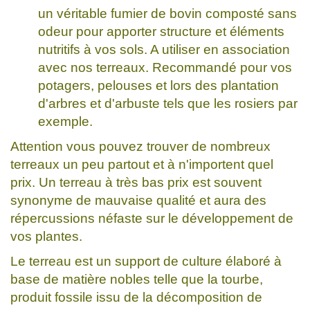
un véritable fumier de bovin composté sans
odeur pour apporter structure et éléments
nutritifs à vos sols. A utiliser en association
avec nos terreaux. Recommandé pour vos
potagers, pelouses et lors des plantation
d'arbres et d'arbuste tels que les rosiers par
exemple.
Attention vous pouvez trouver de nombreux
terreaux un peu partout et à n'importent quel
prix. Un terreau à très bas prix est souvent
synonyme de mauvaise qualité et aura des
répercussions néfaste sur le développement de
vos plantes.
Le terreau est un support de culture élaboré à
base de matière nobles telle que la tourbe,
produit fossile issu de la décomposition de