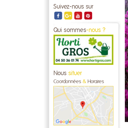
Suivez-nous sur
Qui sommes
-nous ?
Nous
situer
Coordonnées
&
Horaires