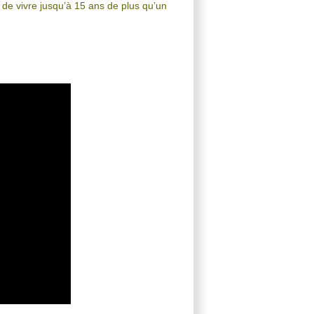
rs de vivre jusqu’à 15 ans de plus qu’un