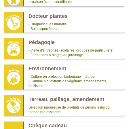
Livraison (selon conditions)
Docteur plantes
- Diagnostiques maladie
- Soins spécifiques
Pédagogie
- Visite d'entreprise (scolaires, groupes de particuliers)
- Formations & stages de jardinage
Environnement
- Culture en protection biologique intégrée
- Gamme bio: extraits de végétaux, amendements,
fertilisants
Terreau, paillage, amendement
Sélection rigoureuse de produits de jardins issus du
monde professionnel
Chèque cadeau