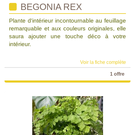
BEGONIA REX
Plante d'intérieur incontournable au feuillage
remarquable et aux couleurs originales, elle
saura ajouter une touche déco à votre
intérieur.
Voir la fiche complète
1 offre