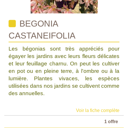
BEGONIA
CASTANEIFOLIA
Les bégonias sont très appréciés pour
égayer les jardins avec leurs fleurs délicates
et leur feuillage charnu. On peut les cultiver
en pot ou en pleine terre, à l'ombre ou à la
lumière. Plantes vivaces, les espèces
utilisées dans nos jardins se cultivent comme
des annuelles.
Voir la fiche complète
1 offre