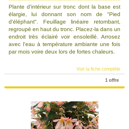
Plante d'intérieur sur tronc dont la base est
élargie, lui donnant son nom de "Pied
d'éléphant". Feuillage linéaire retombant,
regroupé en haut du tronc. Placez-la dans un
endroit très éclairé voir ensoleillé. Arrosez
avec l'eau à température ambiante une fois
par mois voire deux lors de fortes chaleurs.
Voir la fiche complète
1 offre