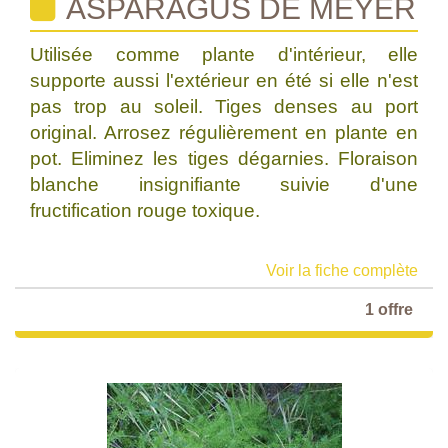
ASPARAGUS DE MEYER
Utilisée comme plante d'intérieur, elle
supporte aussi l'extérieur en été si elle n'est
pas trop au soleil. Tiges denses au port
original. Arrosez régulièrement en plante en
pot. Eliminez les tiges dégarnies. Floraison
blanche insignifiante suivie d'une
fructification rouge toxique.
Voir la fiche complète
1 offre