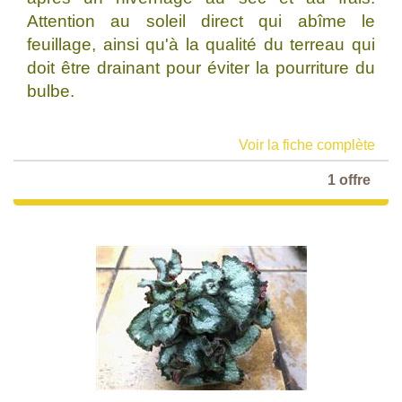
Attention au soleil direct qui abîme le
feuillage, ainsi qu'à la qualité du terreau qui
doit être drainant pour éviter la pourriture du
bulbe.
Voir la fiche complète
1 offre