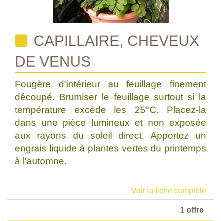
CAPILLAIRE, CHEVEUX
DE VENUS
Fougère d'intérieur au feuillage finement
découpé. Brumiser le feuillage surtout si la
température excède les 25°C. Placez-la
dans une pièce lumineux et non exposée
aux rayons du soleil direct. Apportez un
engrais liquide à plantes vertes du printemps
à l'automne.
Voir la fiche complète
1 offre