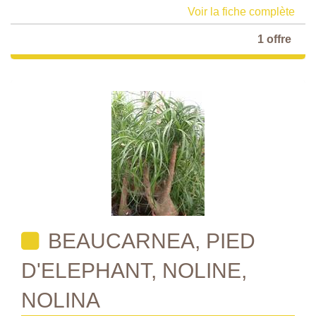
Voir la fiche complète
1 offre
BEAUCARNEA, PIED
D'ELEPHANT, NOLINE,
NOLINA