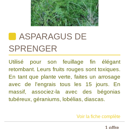
ASPARAGUS DE
SPRENGER
Utilisé pour son feuillage fin élégant
retombant. Leurs fruits rouges sont toxiques.
En tant que plante verte, faites un arrosage
avec de l'engrais tous les 15 jours. En
massif, associez-la avec des bégonias
tubéreux, géraniums, lobélias, diascas.
Voir la fiche complète
1 offre