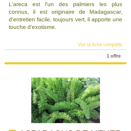
L'areca est l'un des palmiers les plus
connus, il est originaire de Madagascar,
d'entretien facile, toujours vert, il apporte une
touche d'exotisme.
Voir la fiche complète
1 offre