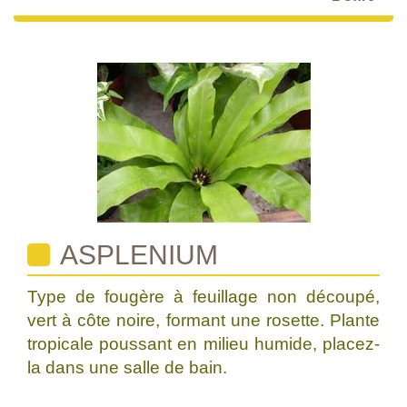
ASPLENIUM
Type de fougère à feuillage non découpé,
vert à côte noire, formant une rosette. Plante
tropicale poussant en milieu humide, placez-
la dans une salle de bain.