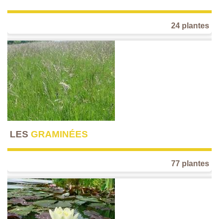
24 plantes
LES
GRAMINÉES
77 plantes