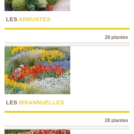
LES
ARBUSTES
28 plantes
LES
BISANNUELLES
28 plantes