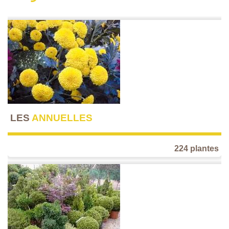
LES
ANNUELLES
224 plantes