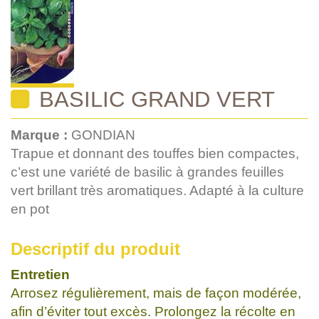
BASILIC GRAND VERT
Marque :
GONDIAN
Trapue et donnant des touffes bien compactes,
c’est une variété de basilic à grandes feuilles
vert brillant très aromatiques. Adapté à la culture
en pot
Descriptif du produit
Entretien
Arrosez régulièrement, mais de façon modérée,
afin d’éviter tout excès. Prolongez la récolte en