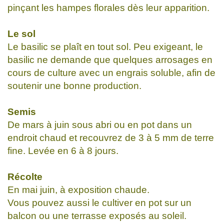
pinçant les hampes florales dès leur apparition.
Le sol
Le basilic se plaît en tout sol. Peu exigeant, le
basilic ne demande que quelques arrosages en
cours de culture avec un engrais soluble, afin de
soutenir une bonne production.
Semis
De mars à juin sous abri ou en pot dans un
endroit chaud et recouvrez de 3 à 5 mm de terre
fine. Levée en 6 à 8 jours.
Récolte
En mai juin, à exposition chaude.
Vous pouvez aussi le cultiver en pot sur un
balcon ou une terrasse exposés au soleil.