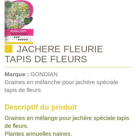
JACHERE FLEURIE
TAPIS DE FLEURS
Marque :
GONDIAN
Graines en mélanche pour jachère spéciale
tapis de fleurs
Descriptif du produit
Graines en mélange pour jachère spéciale tapis
de fleurs.
Plantes annuelles naines.