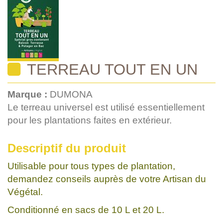
TERREAU TOUT EN UN
Marque :
DUMONA
Le terreau universel est utilisé essentiellement
pour les plantations faites en extérieur.
Descriptif du produit
Utilisable pour tous types de plantation,
demandez conseils auprès de votre Artisan du
Végétal.
Conditionné en sacs de 10 L et 20 L.