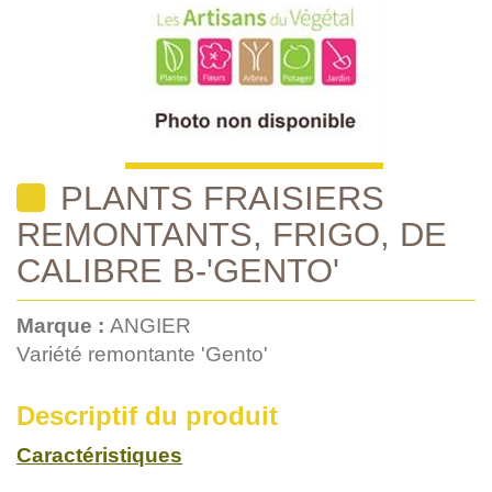
PLANTS FRAISIERS
REMONTANTS, FRIGO, DE
CALIBRE B-'GENTO'
Marque :
ANGIER
Variété remontante 'Gento'
Descriptif du produit
Caractéristiques