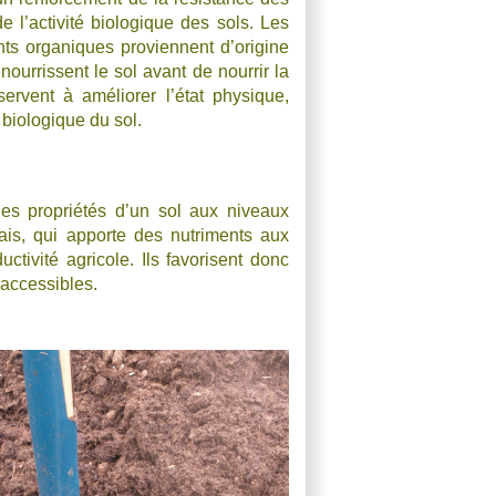
de l’activité biologique des sols. Les
s organiques proviennent d’origine
nourrissent le sol avant de nourrir la
 servent à améliorer l’état physique,
 biologique du sol.
les propriétés d’un sol aux niveaux
rais, qui apporte des nutriments aux
ctivité agricole. Ils favorisent donc
 accessibles.