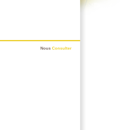
Nous
Consulter