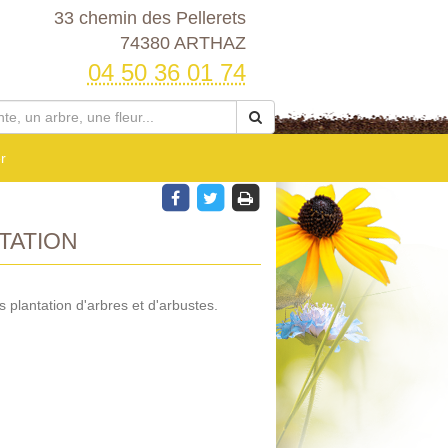
33 chemin des Pellerets
74380 ARTHAZ
04 50 36 01 74
r
TATION
s plantation d'arbres et d'arbustes.