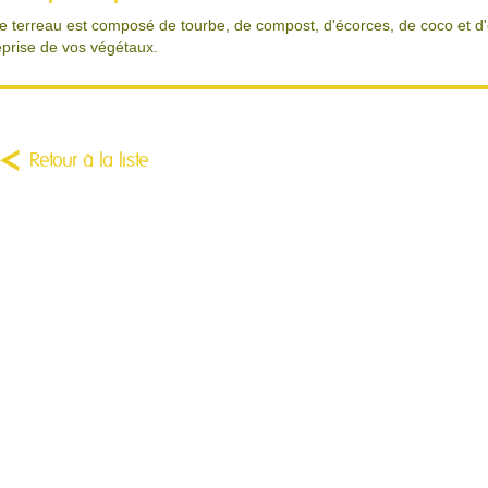
e terreau est composé de tourbe, de compost, d'écorces, de coco et d
eprise de vos végétaux.
Retour à la liste