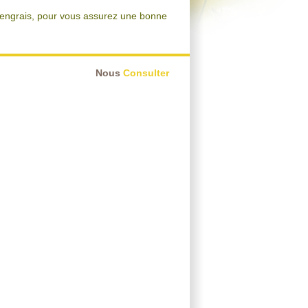
'engrais, pour vous assurez une bonne
Nous
Consulter